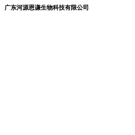
广东河源恩谦生物科技有限公司
网站首页
企业简介
>