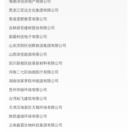
海南泽信房地产有限公司
黑龙江宏达文化集团有限公司
香港度辉教育有限公司
吉林探音建材股份有限公司
新疆科技电子有限公司
山东济阳区创辉旅游集团有限公司
山西涛览能源有限公司
四川新都区皓慕新材料有限公司
河南二七区柏德医疗有限公司
湖南张家界联华能源有限公司
贵州华丽环保有限公司
台湾灿飞建筑有限公司
天津滨海新区天顺环保有限公司
陕西盛德环保有限公司
云南森霸生物科技集团有限公司