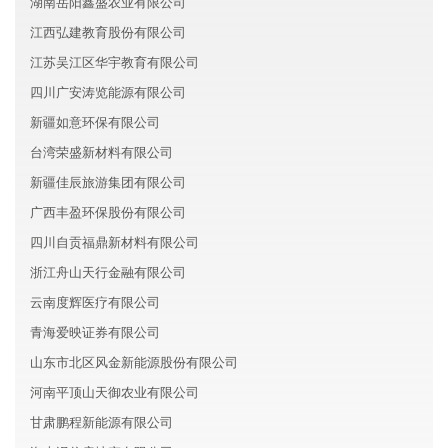
湖南岳阳鑫盛农业有限公司
江西弘建教育股份有限公司
江苏吴江区华宇教育有限公司
四川广安涛览能源有限公司
新疆如意环保有限公司
台湾荣盛新材料有限公司
新疆佳辰旅游集团有限公司
广西丰盈环保股份有限公司
四川自贡福鼎新材料有限公司
浙江舟山天行金融有限公司
云南度辉医疗有限公司
青海爱映证券有限公司
山东市北区风金新能源股份有限公司
河南平顶山天御农业有限公司
甘肃鹏程新能源有限公司