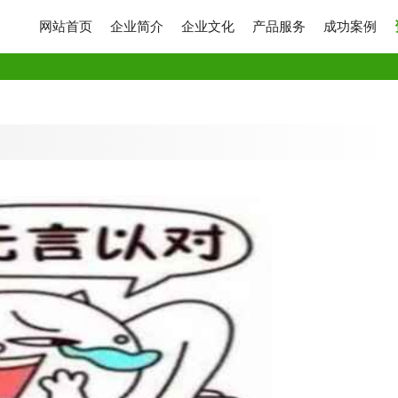
网站首页
企业简介
企业文化
产品服务
成功案例