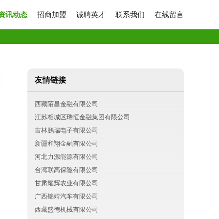
资讯动态
招商加盟
诚聘英才
联系我们
在线留言
友情链接
西藏陌昌金融有限公司
江苏相城区瑞恒金融集团有限公司
吉林鹏瑞电子有限公司
新疆和翔金融有限公司
河北力源能源有限公司
台湾联高保险有限公司
甘肃耀辉农业有限公司
广西锦靖汽车有限公司
西藏盛德机械有限公司