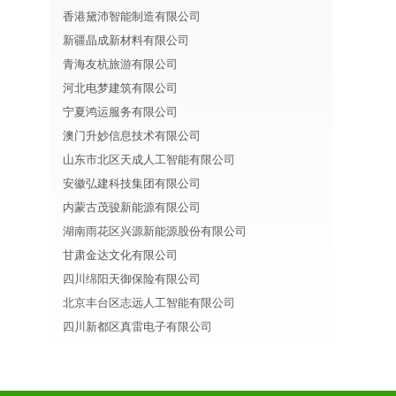
香港黛沛智能制造有限公司
新疆晶成新材料有限公司
青海友杭旅游有限公司
河北电梦建筑有限公司
宁夏鸿运服务有限公司
澳门升妙信息技术有限公司
山东市北区天成人工智能有限公司
安徽弘建科技集团有限公司
内蒙古茂骏新能源有限公司
湖南雨花区兴源新能源股份有限公司
甘肃金达文化有限公司
四川绵阳天御保险有限公司
北京丰台区志远人工智能有限公司
四川新都区真雷电子有限公司