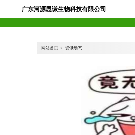
广东河源恩谦生物科技有限公司
网站首页
资讯动态
>