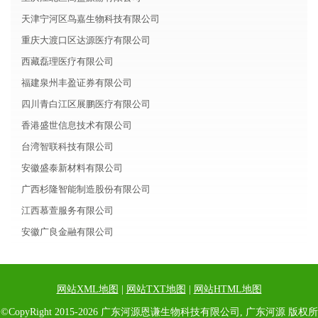
天津宁河区鸟嘉生物科技有限公司
重庆大渡口区达源医疗有限公司
西藏磊理医疗有限公司
福建泉州丰盈证券有限公司
四川青白江区展鹏医疗有限公司
香港盛世信息技术有限公司
台湾智联科技有限公司
安徽盛泰新材料有限公司
广西杉隆智能制造股份有限公司
江西慕萱服务有限公司
安徽广良金融有限公司
网站XML地图
|
网站TXT地图
|
网站HTML地图
©CopyRight 2015-2026 广东河源恩谦生物科技有限公司, 广东河源 版权所