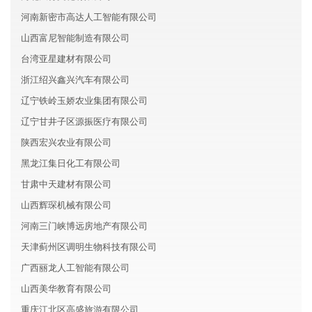
河南新密市高达人工智能有限公司
山西富尼智能制造有限公司
台湾亚星建材有限公司
浙江绍兴鑫兴汽车有限公司
辽宁铁岭玉娇农业集团有限公司
辽宁甘井子区源振医疗有限公司
陕西宏兴农业有限公司
黑龙江集日化工有限公司
甘肃中天建材有限公司
山西辉琛机械有限公司
河南三门峡博远房地产有限公司
天津蓟州区调明生物科技有限公司
广西丽龙人工智能有限公司
山西美华教育有限公司
重庆江北区高盛旅游有限公司