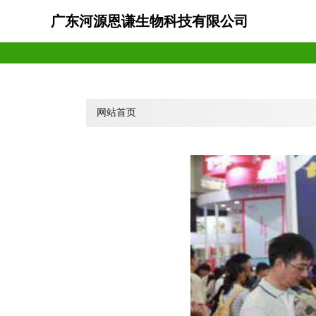
广东河源恩谦生物科技有限公司
网站首页