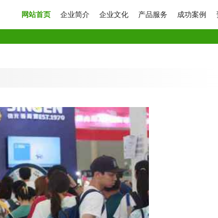
网站首页
企业简介
企业文化
产品服务
成功案例