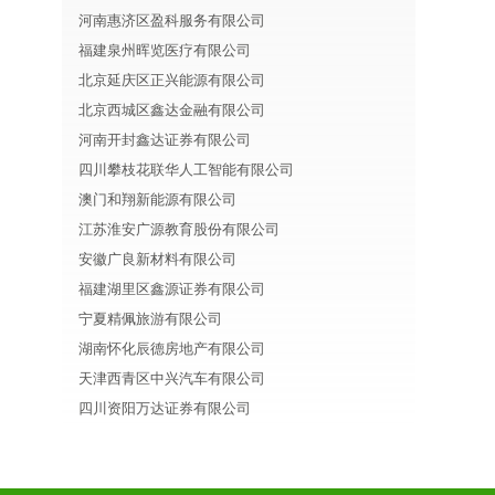
河南惠济区盈科服务有限公司
福建泉州晖览医疗有限公司
北京延庆区正兴能源有限公司
北京西城区鑫达金融有限公司
河南开封鑫达证券有限公司
四川攀枝花联华人工智能有限公司
澳门和翔新能源有限公司
江苏淮安广源教育股份有限公司
安徽广良新材料有限公司
福建湖里区鑫源证券有限公司
宁夏精佩旅游有限公司
湖南怀化辰德房地产有限公司
天津西青区中兴汽车有限公司
四川资阳万达证券有限公司