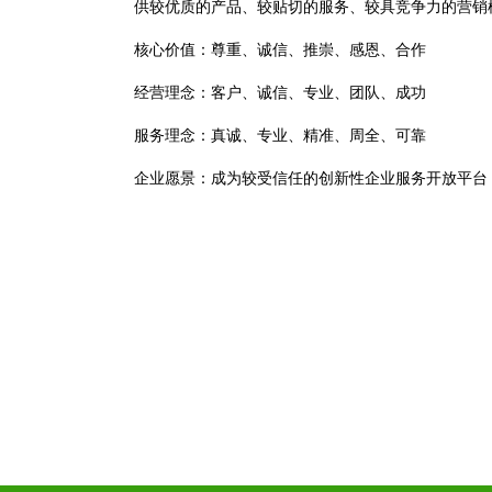
供较优质的产品、较贴切的服务、较具竞争力的营销
核心价值：尊重、诚信、推崇、感恩、合作
经营理念：客户、诚信、专业、团队、成功
服务理念：真诚、专业、精准、周全、可靠
企业愿景：成为较受信任的创新性企业服务开放平台