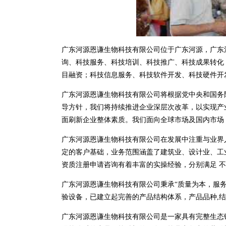
广东河源恩谦生物科技有限公司位于广东河源，广东河源恩谦
询、科技服务、科技培训、科技推广、科技成果转化
目融资；科技信息服务、科技软件开发、科技硬件开
广东河源恩谦生物科技有限公司将根据党中央和国务
导方针，我们将持续推进企业深层次改革，以实现产
面刷新企业整体素质。我们面向全球市场及国内市场
广东河源恩谦生物科技有限公司在发展中注重与业界
定的客户基础，业务范围涵盖了建筑业、设计业、工
资质注册申请咨询有着丰富的实操经验，分别满足 
广东河源恩谦生物科技有限公司秉承“质量为本，服务
验设备，已建立起完善的产品结构体系，产品品种,
广东河源恩谦生物科技有限公司是一家具有完整生态