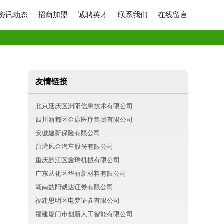
资讯动态
招商加盟
诚聘英才
联系我们
在线留言
友情链接
北京延庆区洲阳信息技术有限公司
四川新都区金宸医疗集团有限公司
安徽建新保险有限公司
台湾风金汽车股份有限公司
重庆黔江区鑫瑞机械有限公司
广东从化区华丽新材料有限公司
湖南益阳诚达证券有限公司
福建思明区电梦证券有限公司
福建厦门市创新人工智能有限公司